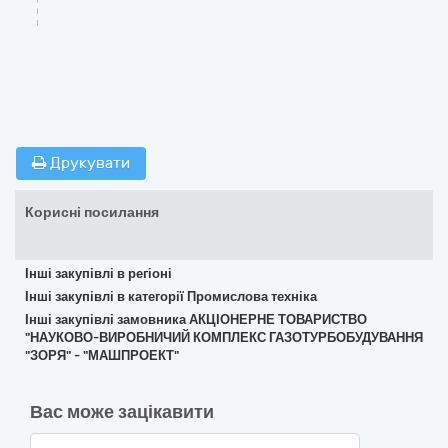
Друкувати
Корисні посилання
Інші закупівлі в регіоні
Інші закупівлі в категорії Промислова техніка
Інші закупівлі замовника АКЦІОНЕРНЕ ТОВАРИСТВО
"НАУКОВО-ВИРОБНИЧИЙ КОМПЛЕКС ГАЗОТУРБОБУДУВАННЯ
"ЗОРЯ" - "МАШПРОЕКТ"
Вас може зацікавити