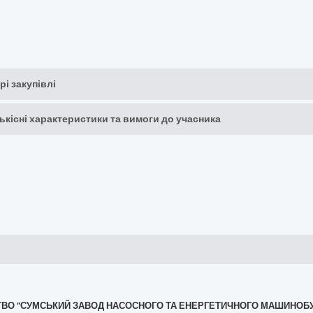
рі закупівлі
кількісні характеристики та вимоги до учасника
РИСТВО "СУМСЬКИЙ ЗАВОД НАСОСНОГО ТА ЕНЕРГЕТИЧНОГО МАШИНО