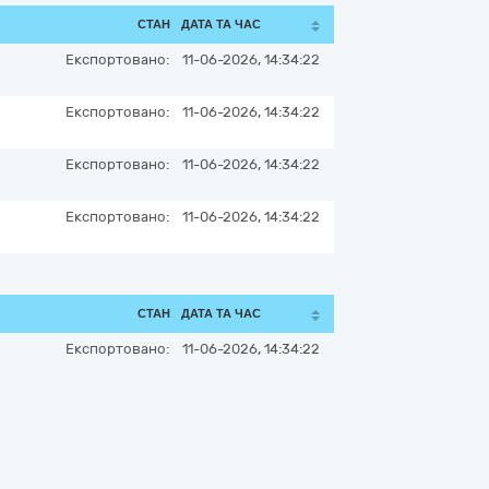
СТАН
ДАТА ТА ЧАС
Експортовано:
11-06-2026, 14:34:22
Експортовано:
11-06-2026, 14:34:22
Експортовано:
11-06-2026, 14:34:22
Експортовано:
11-06-2026, 14:34:22
СТАН
ДАТА ТА ЧАС
Експортовано:
11-06-2026, 14:34:22