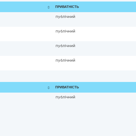
ПРИВАТНІСТЬ
публічний
публічний
публічний
публічний
ПРИВАТНІСТЬ
публічний