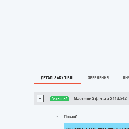
ДЕТАЛІ ЗАКУПІВЛІ
ЗВЕРНЕННЯ
ВИ
-
Масляний фільтр 2118342
Активний
-
Позиції