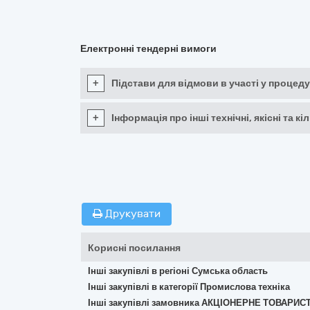
Електронні тендерні вимоги
+
Підстави для відмови в участі у процеду
+
Інформація про інші технічні, якісні та 
Друкувати
Корисні посилання
Інші закупівлі в регіоні Сумська область
Інші закупівлі в категорії Промислова техніка
Інші закупівлі замовника АКЦІОНЕРНЕ ТОВА