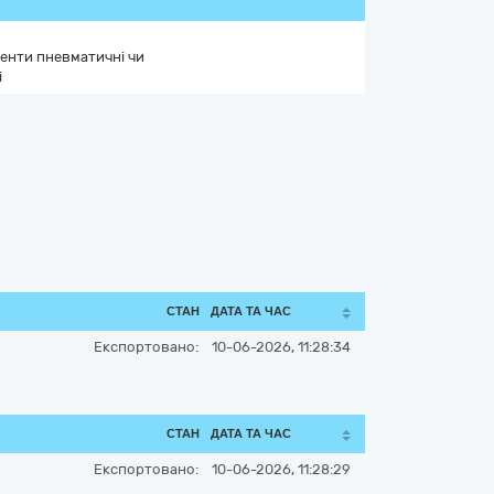
менти пневматичні чи
і
СТАН
ДАТА ТА ЧАС
Експортовано:
10-06-2026, 11:28:34
СТАН
ДАТА ТА ЧАС
Експортовано:
10-06-2026, 11:28:29