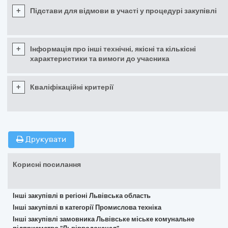
+
Підстави для відмови в участі у процедурі закупівлі
+
Інформація про інші технічні, якісні та кількісні
характеристики та вимоги до учасника
+
Кваліфікаційні критерії
Друкувати
Корисні посилання
Інші закупівлі в регіоні Львівська область
Інші закупівлі в категорії Промислова техніка
Інші закупівлі замовника Львівське міське комунальне