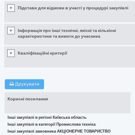
+
Підстави для відмови в участі у процедурі закупівлі
+
Інформація про інші технічні, якісні та кількісні
характеристики та вимоги до учасника
+
Кваліфікаційні критерії
Друкувати
Корисні посилання
Інші закупівлі в регіоні Київська область
Інші закупівлі в категорії Промислова техніка
Інші закупівлі замовника АКЦІОНЕРНЕ ТОВАРИСТВО