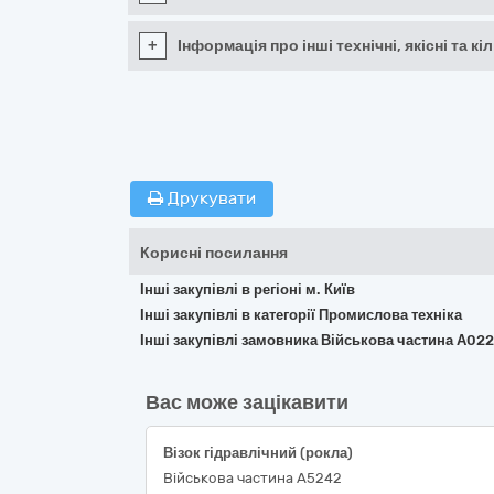
+
Інформація про інші технічні, якісні та 
Друкувати
Корисні посилання
Інші закупівлі в регіоні м. Київ
Інші закупівлі в категорії Промислова техніка
Інші закупівлі замовника Військова частина А02
Вас може зацікавити
Візок гідравлічний (рокла)
Військова частина А5242