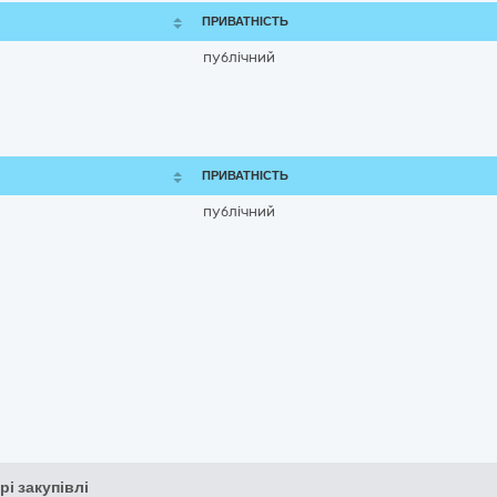
ПРИВАТНІСТЬ
публічний
ПРИВАТНІСТЬ
публічний
рі закупівлі