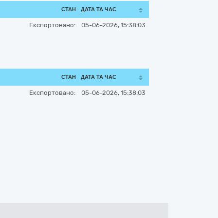
СТАН
ДАТА ТА ЧАС
Експортовано:
05-06-2026, 15:38:03
СТАН
ДАТА ТА ЧАС
Експортовано:
05-06-2026, 15:38:03