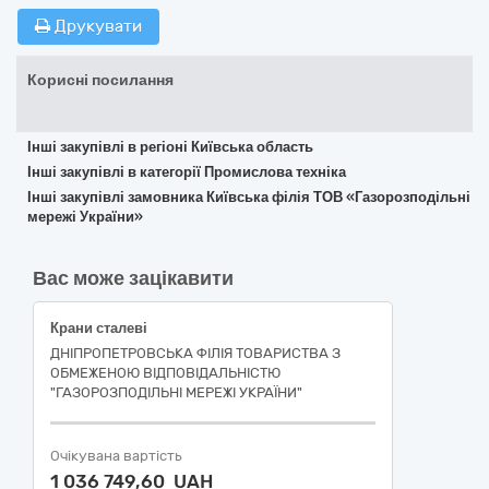
Друкувати
Корисні посилання
Інші закупівлі в регіоні Київська область
Інші закупівлі в категорії Промислова техніка
Інші закупівлі замовника Київська філія ТОВ «Газорозподільні
мережі України»
Вас може зацікавити
Крани сталеві
ДНІПРОПЕТРОВСЬКА ФІЛІЯ ТОВАРИСТВА З
ОБМЕЖЕНОЮ ВІДПОВІДАЛЬНІСТЮ
"ГАЗОРОЗПОДІЛЬНІ МЕРЕЖІ УКРАЇНИ"
Очікувана вартість
1 036 749,60 UAH