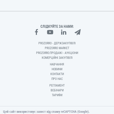
СЛІДКУЙТЕ ЗА НАМИ:
PROZORRO - ДЕРЖЗАКУПІВЛІ
PROZORRO MARKET
PROZORRO.ПРОДАЖІ - АУКЦІОНИ
КОМЕРЦІЙНІ ЗАКУПІВЛІ
НАВЧАННЯ
НОВИНИ
КОНТАКТИ
ПРО НАС
РЕГЛАМЕНТ
ВЕБІНАРИ
ТАРИФИ
Цей сайт використовує захист від спаму reCAPTCHA (Google).