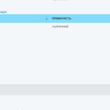
ація
ПРИВАТНІСТЬ
публічний