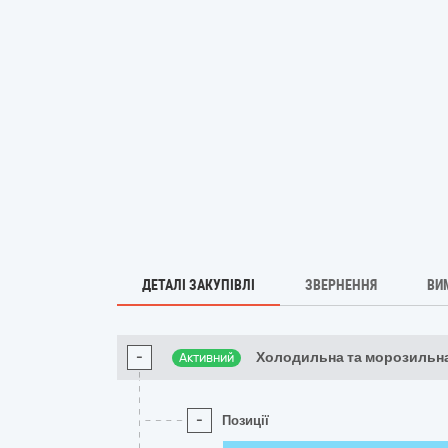
ДЕТАЛІ ЗАКУПІВЛІ
ЗВЕРНЕННЯ
ВИ
-
Холодильна та морозиль
Активний
-
Позиції