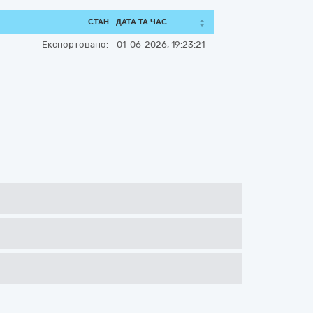
СТАН
ДАТА ТА ЧАС
Експортовано:
01-06-2026, 19:23:21