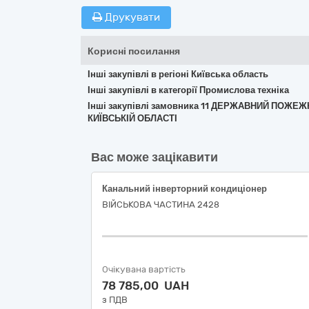
Друкувати
Корисні посилання
Інші закупівлі в регіоні Київська область
Інші закупівлі в категорії Промислова техніка
Інші закупівлі замовника 11 ДЕРЖАВНИЙ ПОЖ
КИЇВСЬКІЙ ОБЛАСТІ
Вас може зацікавити
Канальний інверторний кондиціонер
ВІЙСЬКОВА ЧАСТИНА 2428
Очікувана вартість
78 785,00 UAH
з ПДВ