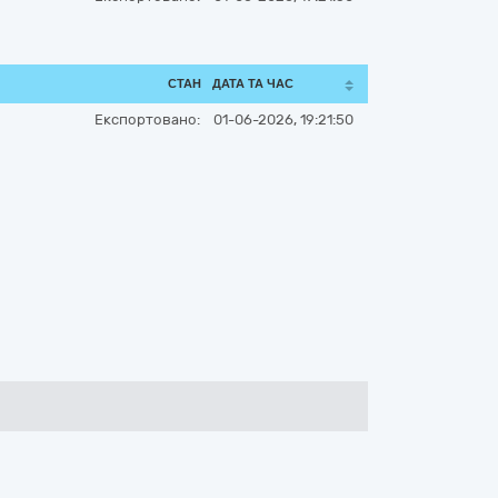
СТАН
ДАТА ТА ЧАС
Експортовано:
01-06-2026, 19:21:50