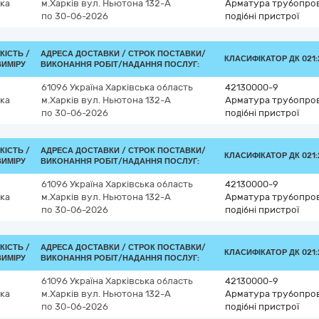
ка
м.Харків
вул. Ньютона 132-А
Арматура трубопрові
по 30-06-2026
подібні пристрої
КІСТЬ /
АДРЕСА ДОСТАВКИ /
СТРОК ПОСТАВКИ/
КЛАСИФІКАТОР ДК 021:2
ВИМІРУ
ВИКОНАННЯ РОБІТ/НАДАННЯ ПОСЛУГ:
61096
Україна
Харківська область
42130000-9
ка
м.Харків
вул. Ньютона 132-А
Арматура трубопрові
по 30-06-2026
подібні пристрої
КІСТЬ /
АДРЕСА ДОСТАВКИ /
СТРОК ПОСТАВКИ/
КЛАСИФІКАТОР ДК 021:2
ВИМІРУ
ВИКОНАННЯ РОБІТ/НАДАННЯ ПОСЛУГ:
61096
Україна
Харківська область
42130000-9
ка
м.Харків
вул. Ньютона 132-А
Арматура трубопрові
по 30-06-2026
подібні пристрої
КІСТЬ /
АДРЕСА ДОСТАВКИ /
СТРОК ПОСТАВКИ/
КЛАСИФІКАТОР ДК 021:2
ВИМІРУ
ВИКОНАННЯ РОБІТ/НАДАННЯ ПОСЛУГ:
61096
Україна
Харківська область
42130000-9
ка
м.Харків
вул. Ньютона 132-А
Арматура трубопрові
по 30-06-2026
подібні пристрої