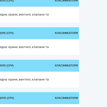
015 (CPV)
КЛАСИФІКАТОРИ
дна: крани, вентилі, клапани та
015 (CPV)
КЛАСИФІКАТОРИ
дна: крани, вентилі, клапани та
015 (CPV)
КЛАСИФІКАТОРИ
дна: крани, вентилі, клапани та
2015 (CPV)
КЛАСИФІКАТОРИ