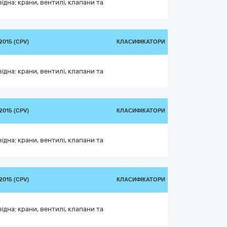
дна: крани, вентилі, клапани та
015 (CPV)
КЛАСИФІКАТОРИ
дна: крани, вентилі, клапани та
015 (CPV)
КЛАСИФІКАТОРИ
дна: крани, вентилі, клапани та
015 (CPV)
КЛАСИФІКАТОРИ
дна: крани, вентилі, клапани та