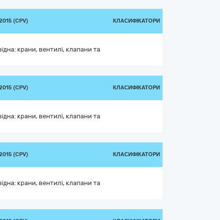
015 (CPV)
КЛАСИФІКАТОРИ
дна: крани, вентилі, клапани та
015 (CPV)
КЛАСИФІКАТОРИ
дна: крани, вентилі, клапани та
015 (CPV)
КЛАСИФІКАТОРИ
дна: крани, вентилі, клапани та