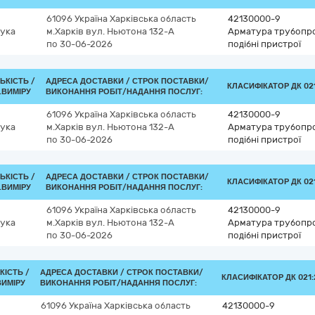
61096
Україна
Харківська область
42130000-9
ука
м.Харків
вул. Ньютона 132-А
Арматура трубопров
по 30-06-2026
подібні пристрої
ЛЬКІСТЬ /
АДРЕСА ДОСТАВКИ /
СТРОК ПОСТАВКИ/
КЛАСИФІКАТОР ДК 021
.ВИМІРУ
ВИКОНАННЯ РОБІТ/НАДАННЯ ПОСЛУГ:
61096
Україна
Харківська область
42130000-9
ука
м.Харків
вул. Ньютона 132-А
Арматура трубопров
по 30-06-2026
подібні пристрої
ЛЬКІСТЬ /
АДРЕСА ДОСТАВКИ /
СТРОК ПОСТАВКИ/
КЛАСИФІКАТОР ДК 021
.ВИМІРУ
ВИКОНАННЯ РОБІТ/НАДАННЯ ПОСЛУГ:
61096
Україна
Харківська область
42130000-9
ука
м.Харків
вул. Ньютона 132-А
Арматура трубопров
по 30-06-2026
подібні пристрої
КІСТЬ /
АДРЕСА ДОСТАВКИ /
СТРОК ПОСТАВКИ/
КЛАСИФІКАТОР ДК 021:2
ВИМІРУ
ВИКОНАННЯ РОБІТ/НАДАННЯ ПОСЛУГ:
61096
Україна
Харківська область
42130000-9