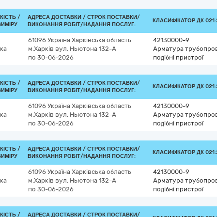
КІСТЬ /
АДРЕСА ДОСТАВКИ /
СТРОК ПОСТАВКИ/
КЛАСИФІКАТОР ДК 021:2
ВИМІРУ
ВИКОНАННЯ РОБІТ/НАДАННЯ ПОСЛУГ:
61096
Україна
Харківська область
42130000-9
ка
м.Харків
вул. Ньютона 132-А
Арматура трубопрові
по 30-06-2026
подібні пристрої
КІСТЬ /
АДРЕСА ДОСТАВКИ /
СТРОК ПОСТАВКИ/
КЛАСИФІКАТОР ДК 021:2
ВИМІРУ
ВИКОНАННЯ РОБІТ/НАДАННЯ ПОСЛУГ:
61096
Україна
Харківська область
42130000-9
ка
м.Харків
вул. Ньютона 132-А
Арматура трубопрові
по 30-06-2026
подібні пристрої
КІСТЬ /
АДРЕСА ДОСТАВКИ /
СТРОК ПОСТАВКИ/
КЛАСИФІКАТОР ДК 021:2
ВИМІРУ
ВИКОНАННЯ РОБІТ/НАДАННЯ ПОСЛУГ:
61096
Україна
Харківська область
42130000-9
ка
м.Харків
вул. Ньютона 132-А
Арматура трубопрові
по 30-06-2026
подібні пристрої
КІСТЬ /
АДРЕСА ДОСТАВКИ /
СТРОК ПОСТАВКИ/