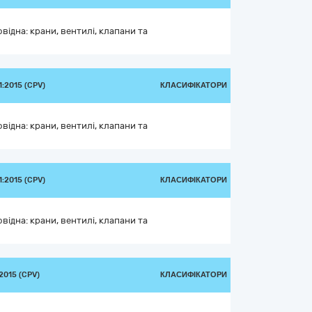
ідна: крани, вентилі, клапани та
:2015 (CPV)
КЛАСИФІКАТОРИ
ідна: крани, вентилі, клапани та
:2015 (CPV)
КЛАСИФІКАТОРИ
ідна: крани, вентилі, клапани та
015 (CPV)
КЛАСИФІКАТОРИ