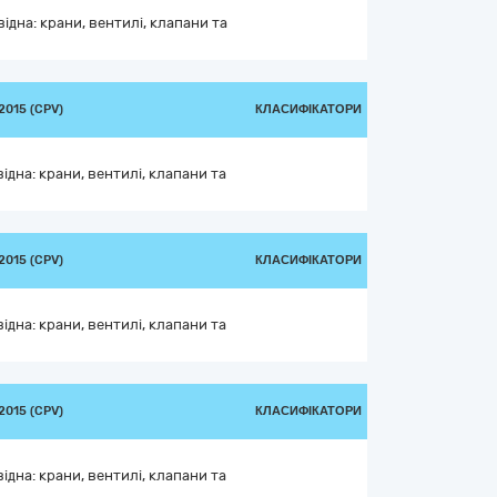
дна: крани, вентилі, клапани та
015 (CPV)
КЛАСИФІКАТОРИ
дна: крани, вентилі, клапани та
015 (CPV)
КЛАСИФІКАТОРИ
дна: крани, вентилі, клапани та
015 (CPV)
КЛАСИФІКАТОРИ
дна: крани, вентилі, клапани та