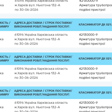
61096
Україна
Харківська область
42130000-9
ка
м.Харків
вул. Ньютона 132-А
Арматура трубопрові
по 30-06-2026
подібні пристрої
КІСТЬ /
АДРЕСА ДОСТАВКИ /
СТРОК ПОСТАВКИ/
КЛАСИФІКАТОР ДК 021:2
ВИМІРУ
ВИКОНАННЯ РОБІТ/НАДАННЯ ПОСЛУГ:
61096
Україна
Харківська область
42130000-9
ка
м.Харків
вул. Ньютона 132-А
Арматура трубопрові
по 30-06-2026
подібні пристрої
КІСТЬ /
АДРЕСА ДОСТАВКИ /
СТРОК ПОСТАВКИ/
КЛАСИФІКАТОР ДК 021:2
ВИМІРУ
ВИКОНАННЯ РОБІТ/НАДАННЯ ПОСЛУГ:
61096
Україна
Харківська область
42130000-9
ка
м.Харків
вул. Ньютона 132-А
Арматура трубопрові
по 30-06-2026
подібні пристрої
КІСТЬ /
АДРЕСА ДОСТАВКИ /
СТРОК ПОСТАВКИ/
КЛАСИФІКАТОР ДК 021:2
ВИМІРУ
ВИКОНАННЯ РОБІТ/НАДАННЯ ПОСЛУГ:
61096
Україна
Харківська область
42130000-9
ка
м.Харків
вул. Ньютона 132-А
Арматура трубопрові
по 30-06-2026
подібні пристрої