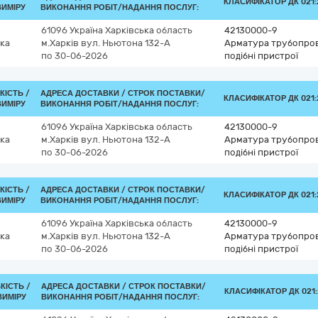
КЛАСИФІКАТОР ДК 021:2
ВИМІРУ
ВИКОНАННЯ РОБІТ/НАДАННЯ ПОСЛУГ:
61096
Україна
Харківська область
42130000-9
ка
м.Харків
вул. Ньютона 132-А
Арматура трубопрові
по 30-06-2026
подібні пристрої
КІСТЬ /
АДРЕСА ДОСТАВКИ /
СТРОК ПОСТАВКИ/
КЛАСИФІКАТОР ДК 021:2
ВИМІРУ
ВИКОНАННЯ РОБІТ/НАДАННЯ ПОСЛУГ:
61096
Україна
Харківська область
42130000-9
ка
м.Харків
вул. Ньютона 132-А
Арматура трубопрові
по 30-06-2026
подібні пристрої
КІСТЬ /
АДРЕСА ДОСТАВКИ /
СТРОК ПОСТАВКИ/
КЛАСИФІКАТОР ДК 021:2
ВИМІРУ
ВИКОНАННЯ РОБІТ/НАДАННЯ ПОСЛУГ:
61096
Україна
Харківська область
42130000-9
ка
м.Харків
вул. Ньютона 132-А
Арматура трубопрові
по 30-06-2026
подібні пристрої
КІСТЬ /
АДРЕСА ДОСТАВКИ /
СТРОК ПОСТАВКИ/
КЛАСИФІКАТОР ДК 021:
ВИМІРУ
ВИКОНАННЯ РОБІТ/НАДАННЯ ПОСЛУГ: