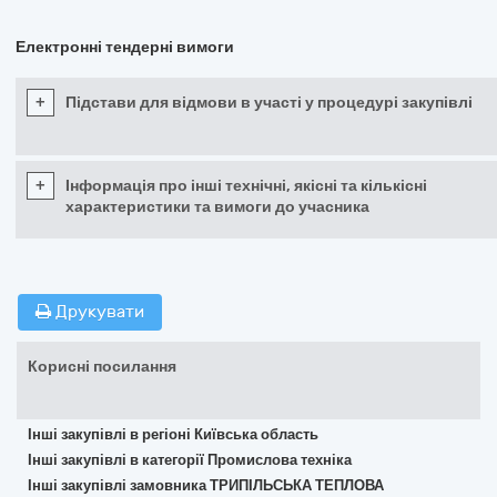
Електронні тендерні вимоги
+
Підстави для відмови в участі у процедурі закупівлі
+
Інформація про інші технічні, якісні та кількісні
характеристики та вимоги до учасника
Друкувати
Корисні посилання
Інші закупівлі в регіоні Київська область
Інші закупівлі в категорії Промислова техніка
Інші закупівлі замовника ТРИПІЛЬСЬКА ТЕПЛОВА