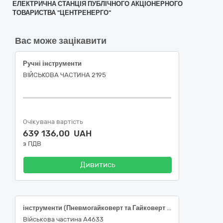
ЕЛЕКТРИЧНА СТАНЦІЯ ПУБЛІЧНОГО АКЦІОНЕРНОГО
ТОВАРИСТВА "ЦЕНТРЕНЕРГО"
Вас може зацікавити
Ручні інструменти
ВІЙСЬКОВА ЧАСТИНА 2195
Очікувана вартість
639 136,00 UAH
з ПДВ
Дивитись
інструменти (Пневмогайковерт та Гайковерт електричний)
Військова частина А4633