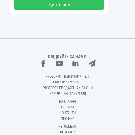
Дивитись
СЛІДКУЙТЕ ЗА НАМИ:
PROZORRO - ДЕРЖЗАКУПІВЛІ
PROZORRO MARKET
PROZORRO.ПРОДАЖІ - АУКЦІОНИ
КОМЕРЦІЙНІ ЗАКУПІВЛІ
НАВЧАННЯ
НОВИНИ
КОНТАКТИ
ПРО НАС
РЕГЛАМЕНТ
ВЕБІНАРИ