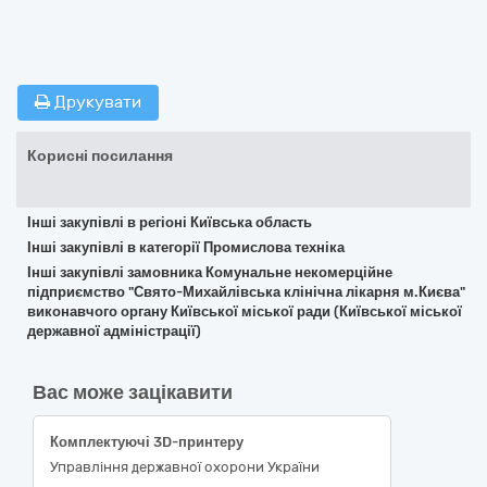
Друкувати
Корисні посилання
Інші закупівлі в регіоні Київська область
Інші закупівлі в категорії Промислова техніка
Інші закупівлі замовника Комунальне некомерційне
підприємство "Свято-Михайлівська клінічна лікарня м.Києва"
виконавчого органу Київської міської ради (Київської міської
державної адміністрації)
Вас може зацікавити
Комплектуючі 3D-принтеру
Управління державної охорони України