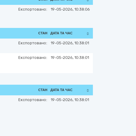
Експортовано:
19-05-2026, 10:38:06
СТАН
ДАТА ТА ЧАС
Експортовано:
19-05-2026, 10:38:01
Експортовано:
19-05-2026, 10:38:01
СТАН
ДАТА ТА ЧАС
Експортовано:
19-05-2026, 10:38:01