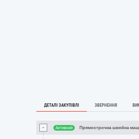
ДЕТАЛІ ЗАКУПІВЛІ
ЗВЕРНЕННЯ
ВИ
-
Прямострочна швейна маш
Активний