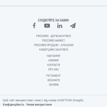
СЛІДКУЙТЕ ЗА НАМИ:
PROZORRO - ДЕРЖЗАКУПІВЛІ
PROZORRO MARKET
PROZORRO.ПРОДАЖІ - АУКЦІОНИ
КОМЕРЦІЙНІ ЗАКУПІВЛІ
НАВЧАННЯ
НОВИНИ
КОНТАКТИ
ПРО НАС
РЕГЛАМЕНТ
ВЕБІНАРИ
ТАРИФИ
Цей сайт використовує захист від спаму reCAPTCHA (Google).
-
Конфіденційність
Умови використання