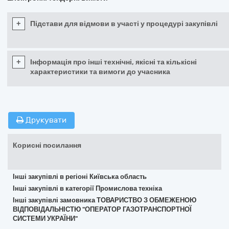
+
Підстави для відмови в участі у процедурі закупівлі
+
Інформація про інші технічні, якісні та кількісні
характеристики та вимоги до учасника
Друкувати
Корисні посилання
Інші закупівлі в регіоні Київська область
Інші закупівлі в категорії Промислова техніка
Інші закупівлі замовника ТОВАРИСТВО З ОБМЕЖЕНОЮ
ВІДПОВІДАЛЬНІСТЮ "ОПЕРАТОР ГАЗОТРАНСПОРТНОЇ
СИСТЕМИ УКРАЇНИ"