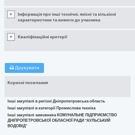
+
Інформація про інші технічні, якісні та кількісні
характеристики та вимоги до учасника
+
Кваліфікаційні критерії
Друкувати
Корисні посилання
Інші закупівлі в регіоні Дніпропетровська область
Інші закупівлі в категорії Промислова техніка
Інші закупівлі замовника КОМУНАЛЬНЕ ПІДПРИЄМСТВО
ДНІПРОПЕТРОВСЬКОЇ ОБЛАСНОЇ РАДИ "АУЛЬСЬКИЙ
ВОДОВІД"