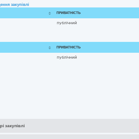
ення закупівлі
ПРИВАТНІСТЬ
публічний
ПРИВАТНІСТЬ
публічний
рі закупівлі