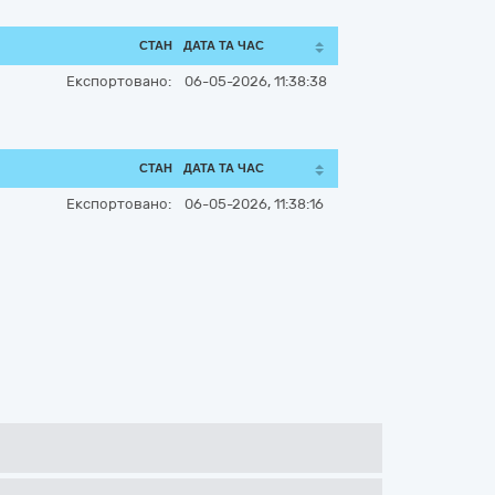
СТАН
ДАТА ТА ЧАС
Експортовано:
06-05-2026, 11:38:38
СТАН
ДАТА ТА ЧАС
Експортовано:
06-05-2026, 11:38:16