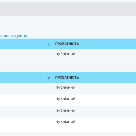
ення закупівлі
ПРИВАТНІСТЬ
публічний
ПРИВАТНІСТЬ
публічний
публічний
публічний
публічний