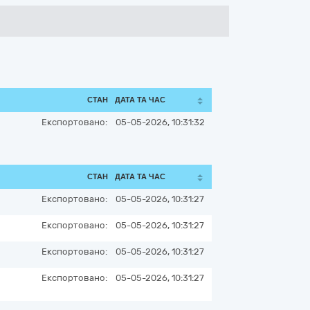
СТАН
ДАТА ТА ЧАС
Експортовано:
05-05-2026, 10:31:32
СТАН
ДАТА ТА ЧАС
Експортовано:
05-05-2026, 10:31:27
Експортовано:
05-05-2026, 10:31:27
Експортовано:
05-05-2026, 10:31:27
Експортовано:
05-05-2026, 10:31:27