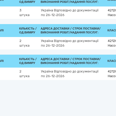
ОД.ВИМІРУ
ВИКОНАННЯ РОБІТ/НАДАННЯ ПОСЛУГ:
3
Україна
Відповідно до документації
4212
штука
по 26-12-2026
Насо
КІЛЬКІСТЬ /
АДРЕСА ДОСТАВКИ /
СТРОК ПОСТАВКИ/
ВЛІ
КЛАСИ
ОД.ВИМІРУ
ВИКОНАННЯ РОБІТ/НАДАННЯ ПОСЛУГ:
2
Україна
Відповідно до документації
4212
штука
по 26-12-2026
Насо
КІЛЬКІСТЬ /
АДРЕСА ДОСТАВКИ /
СТРОК ПОСТАВКИ/
ВЛІ
КЛАСИ
ОД.ВИМІРУ
ВИКОНАННЯ РОБІТ/НАДАННЯ ПОСЛУГ:
2
Україна
Відповідно до документації
4212
штука
по 26-12-2026
Насо