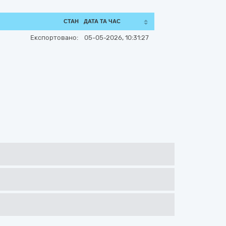
СТАН
ДАТА ТА ЧАС
Експортовано:
05-05-2026, 10:31:27