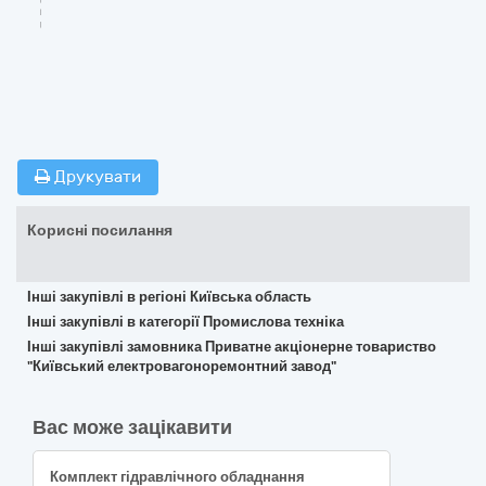
Друкувати
Корисні посилання
Інші закупівлі в регіоні Київська область
Інші закупівлі в категорії Промислова техніка
Інші закупівлі замовника Приватне акціонерне товариство
"Київський електровагоноремонтний завод"
Вас може зацікавити
Комплект гідравлічного обладнання