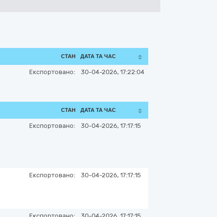
СТАН
ДАТА ТА ЧАС
Експортовано:
30-04-2026, 17:22:04
СТАН
ДАТА ТА ЧАС
Експортовано:
30-04-2026, 17:17:15
Експортовано:
30-04-2026, 17:17:15
Експортовано:
30-04-2026, 17:17:15