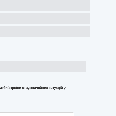
ужби України з надзвичайних ситуацій у