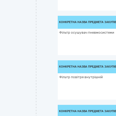
КОНКРЕТНА НАЗВА ПРЕДМЕТА ЗАКУПІ
Фільтр осушувач пневмосистеми
КОНКРЕТНА НАЗВА ПРЕДМЕТА ЗАКУПІ
Фільтр повітря внутрішній
КОНКРЕТНА НАЗВА ПРЕДМЕТА ЗАКУПІ