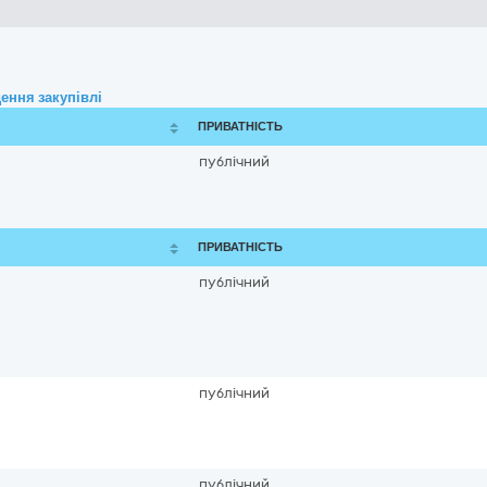
ення закупівлі
ПРИВАТНІСТЬ
публічний
ПРИВАТНІСТЬ
публічний
публічний
публічний