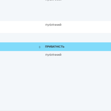
публічний
ПРИВАТНІСТЬ
публічний