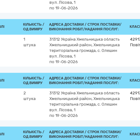
вул. Лісова, 1
по 19-06-2026
КІЛЬКІСТЬ /
АДРЕСА ДОСТАВКИ /
СТРОК ПОСТАВКИ/
ВЛІ
КЛАСИ
ОД.ВИМІРУ
ВИКОНАННЯ РОБІТ/НАДАННЯ ПОСЛУГ:
1
31312
Україна
Хмельницька область
4291
штука
Хмельницький район, Хмельницька
Пові
територіальна громада, с. Олешин
вул. Лісова, 1
по 19-06-2026
КІЛЬКІСТЬ /
АДРЕСА ДОСТАВКИ /
СТРОК ПОСТАВКИ/
ВЛІ
КЛАСИ
ОД.ВИМІРУ
ВИКОНАННЯ РОБІТ/НАДАННЯ ПОСЛУГ:
2
31312
Україна
Хмельницька область
4291
штука
Хмельницький район, Хмельницька
Пові
територіальна громада, с. Олешин
вул. Лісова, 1
по 19-06-2026
КІЛЬКІСТЬ /
АДРЕСА ДОСТАВКИ /
СТРОК ПОСТАВКИ/
ВЛІ
КЛАСИ
ОД.ВИМІРУ
ВИКОНАННЯ РОБІТ/НАДАННЯ ПОСЛУГ: