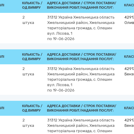
КІЛЬКІСТЬ /
АДРЕСА ДОСТАВКИ /
СТРОК ПОСТАВКИ/
ВЛІ
КЛАСИ
ОД.ВИМІРУ
ВИКОНАННЯ РОБІТ/НАДАННЯ ПОСЛУГ:
2
31312
Україна
Хмельницька область
4291
штука
Хмельницький район, Хмельницька
Олив
територіальна громада, с. Олешин
вул. Лісова, 1
по 19-06-2026
КІЛЬКІСТЬ /
АДРЕСА ДОСТАВКИ /
СТРОК ПОСТАВКИ/
ВЛІ
КЛАСИ
ОД.ВИМІРУ
ВИКОНАННЯ РОБІТ/НАДАННЯ ПОСЛУГ:
2
31312
Україна
Хмельницька область
4291
штука
Хмельницький район, Хмельницька
Бенз
територіальна громада, с. Олешин
вул. Лісова, 1
по 19-06-2026
КІЛЬКІСТЬ /
АДРЕСА ДОСТАВКИ /
СТРОК ПОСТАВКИ/
ВЛІ
КЛАСИ
ОД.ВИМІРУ
ВИКОНАННЯ РОБІТ/НАДАННЯ ПОСЛУГ:
2
31312
Україна
Хмельницька область
4291
штука
Хмельницький район, Хмельницька
Бенз
територіальна громада, с. Олешин