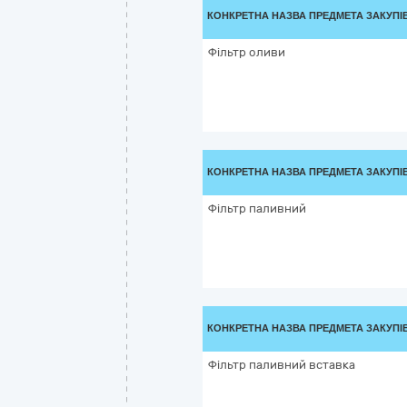
КОНКРЕТНА НАЗВА ПРЕДМЕТА ЗАКУПІ
Фільтр оливи
КОНКРЕТНА НАЗВА ПРЕДМЕТА ЗАКУПІ
Фільтр паливний
КОНКРЕТНА НАЗВА ПРЕДМЕТА ЗАКУПІ
Фільтр паливний вставка