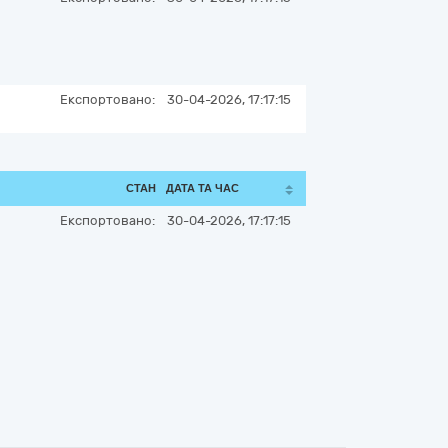
Експортовано:
30-04-2026, 17:17:15
СТАН
ДАТА ТА ЧАС
Експортовано:
30-04-2026, 17:17:15