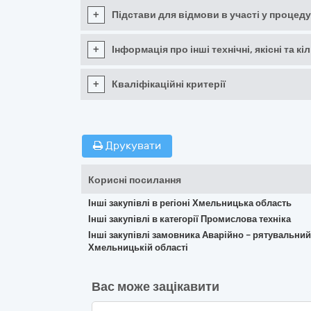
+
Підстави для відмови в участі у процеду
+
Інформація про інші технічні, якісні та 
+
Кваліфікаційні критерії
Друкувати
Корисні посилання
Інші закупівлі в регіоні Хмельницька область
Інші закупівлі в категорії Промислова техніка
Інші закупівлі замовника Аварійно – рятувальний
Хмельницькій області
Вас може зацікавити