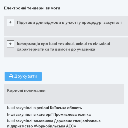
Електронні тендерні вимоги
+
Підстави для відмови в участі у процедурі закупівлі
+
Інформація про інші технічні, якісні та кількісні
характеристики та вимоги до учасника
Друкувати
Корисні посилання
Інші закупівлі в регіоні Київська область
Інші закупівлі в категорії Промислова техніка
Інші закупівлі замовника Державне спеціалізоване
підприємство «Чорнобильська АЕС»