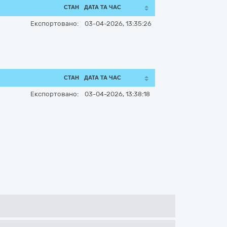
СТАН
ДАТА ТА ЧАС
Експортовано:
03-04-2026, 13:35:26
СТАН
ДАТА ТА ЧАС
Експортовано:
03-04-2026, 13:38:18