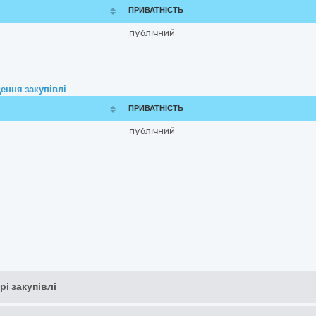
ПРИВАТНІСТЬ
публічний
ення закупівлі
ПРИВАТНІСТЬ
публічний
рі закупівлі