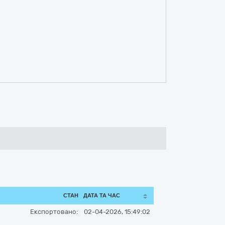
СТАН
ДАТА ТА ЧАС
Експортовано:
02-04-2026, 15:49:02