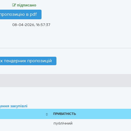
підписано
пропозицію в pdf
08-04-2026, 16:57:37
х тендерних пропозицій
ення закупівлі
ПРИВАТНІСТЬ
публічний