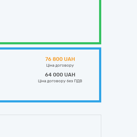
76 800 UAH
Ціна договору
64 000 UAH
Ціна договору без ПДВ