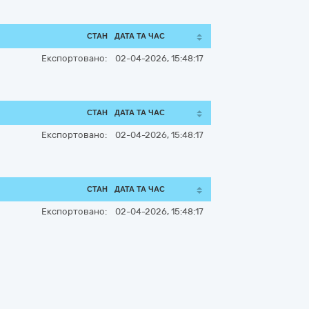
СТАН
ДАТА ТА ЧАС
Експортовано:
02-04-2026, 15:48:17
СТАН
ДАТА ТА ЧАС
Експортовано:
02-04-2026, 15:48:17
СТАН
ДАТА ТА ЧАС
Експортовано:
02-04-2026, 15:48:17