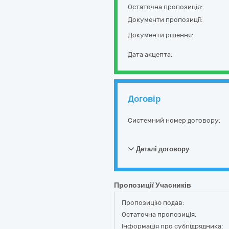
Остаточна пропозиція:
Документи пропозиції:
Документи рішення:
Дата акцепта:
Договір
Системний номер договору:
Деталі договору
Пропозиції Учасників
Пропозицію подав:
Остаточна пропозиція:
Інформація про субпідрядника: