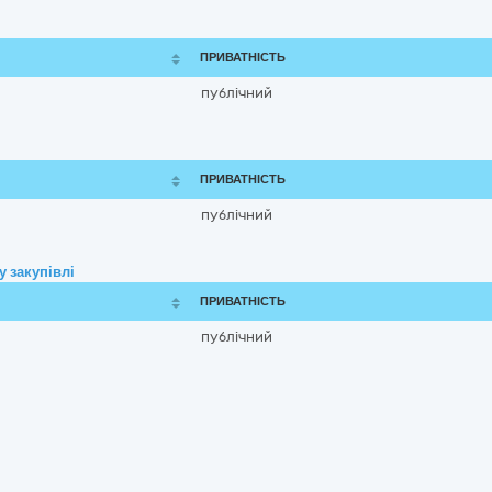
ПРИВАТНІСТЬ
публічний
ПРИВАТНІСТЬ
публічний
 закупівлі
ПРИВАТНІСТЬ
публічний