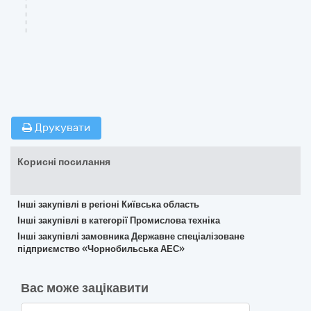
Друкувати
Корисні посилання
Інші закупівлі в регіоні Київська область
Інші закупівлі в категорії Промислова техніка
Інші закупівлі замовника Державне спеціалізоване
підприємство «Чорнобильська АЕС»
Вас може зацікавити