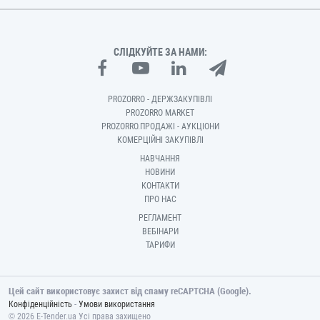
СЛІДКУЙТЕ ЗА НАМИ:
PROZORRO - ДЕРЖЗАКУПІВЛІ
PROZORRO MARKET
PROZORRO.ПРОДАЖІ - АУКЦІОНИ
КОМЕРЦІЙНІ ЗАКУПІВЛІ
НАВЧАННЯ
НОВИНИ
КОНТАКТИ
ПРО НАС
РЕГЛАМЕНТ
ВЕБІНАРИ
ТАРИФИ
Цей сайт використовує захист від спаму reCAPTCHA (Google).
-
Конфіденційність
Умови використання
© 2026 E-Tender.ua Усі права захищено