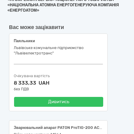
«НАЦІОНАЛЬНА АТОМНА ЕНЕРГОГЕНЕРУЮЧА КОМПАНІЯ
«ЕНЕРГОАТОМ»
Вас може зацікавити
Паяльники
Львівське комунальне підприємство
"Львівелектротранс"
Очікувана вартість
8 333,33 UAH
без ПДВ
Дивитись
Зварювальний апарат PATON ProTIG-200 AC/DC