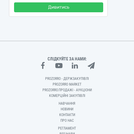
Дивитись
СЛІДКУЙТЕ ЗА НАМИ:
PROZORRO - ДЕРЖЗАКУПІВЛІ
PROZORRO MARKET
PROZORRO.ПРОДАЖІ - АУКЦІОНИ
КОМЕРЦІЙНІ ЗАКУПІВЛІ
НАВЧАННЯ
НОВИНИ
КОНТАКТИ
ПРО НАС
РЕГЛАМЕНТ