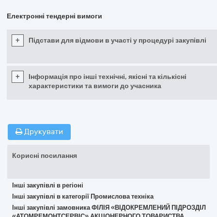
Електронні тендерні вимоги
+
Підстави для відмови в участі у процедурі закупівлі
+
Інформація про інші технічні, якісні та кількісні
характеристики та вимоги до учасника
Друкувати
Корисні посилання
Інші закупівлі в регіоні
Інші закупівлі в категорії Промислова техніка
Інші закупівлі замовника ФІЛІЯ «ВІДОКРЕМЛЕНИЙ ПІДРОЗДІЛ
«АТОМРЕМОНТСЕРВІС» АКЦІОНЕРНОГО ТОВАРИСТВА