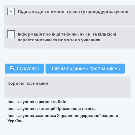
+
Підстави для відмови в участі у процедурі закупівлі
+
Інформація про інші технічні, якісні та кількісні
характеристики та вимоги до учасника
Друкувати
Звіт за поданими пропозиціями
Корисні посилання
Інші закупівлі в регіоні м. Київ
Інші закупівлі в категорії Промислова техніка
Інші закупівлі замовника Управління державної охорони
України