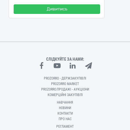
Дивитись
СЛІДКУЙТЕ ЗА НАМИ:
PROZORRO - ДЕРЖЗАКУПІВЛІ
PROZORRO MARKET
PROZORRO.ПРОДАЖІ - АУКЦІОНИ
КОМЕРЦІЙНІ ЗАКУПІВЛІ
НАВЧАННЯ
НОВИНИ
КОНТАКТИ
ПРО НАС
РЕГЛАМЕНТ