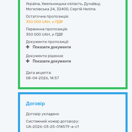
Україна
,
Хмельницька область
,
Дунаївці,
Могилівська 24
,
32400
,
Сергій Неліпа
Остаточна пропозиція:
350 000
UAH,
з ПДВ
Первинна пропозиція:
350 000 UAH,
з ПДВ
Документи пропозиції:
Показати документи
Документи рішення:
Показати документи
Дата акцепта:
08-04-2026, 14:57
Договір
Договір укладено
Системний номер договору:
UA-2026-03-25-014579-a-c1