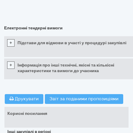
Електронні тендерні вимоги
+
Підстави для відмови в участі у процедурі закупівлі
+
Інформація про інші технічні, якісні та кількісні
характеристики та вимоги до учасника
Друкувати
Звіт за поданими пропозиціями
Корисні посилання
Інші закупівлі в регіоні