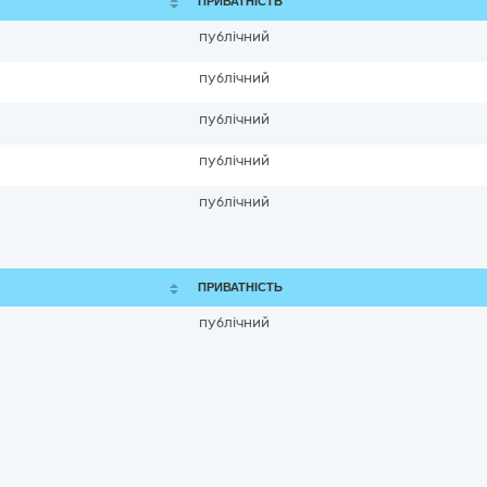
ПРИВАТНІСТЬ
публічний
публічний
публічний
публічний
публічний
ПРИВАТНІСТЬ
публічний