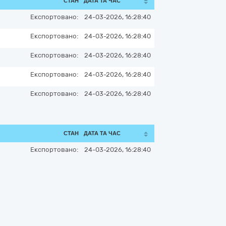
СТАН
ДАТА ТА ЧАС
Експортовано:
24-03-2026, 16:28:40
Експортовано:
24-03-2026, 16:28:40
Експортовано:
24-03-2026, 16:28:40
Експортовано:
24-03-2026, 16:28:40
Експортовано:
24-03-2026, 16:28:40
СТАН
ДАТА ТА ЧАС
Експортовано:
24-03-2026, 16:28:40