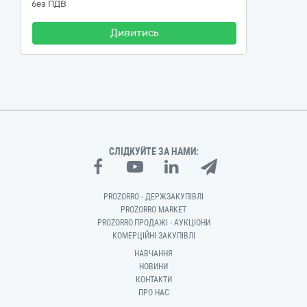
без ПДВ
Дивитись
СЛІДКУЙТЕ ЗА НАМИ:
PROZORRO - ДЕРЖЗАКУПІВЛІ
PROZORRO MARKET
PROZORRO.ПРОДАЖІ - АУКЦІОНИ
КОМЕРЦІЙНІ ЗАКУПІВЛІ
НАВЧАННЯ
НОВИНИ
КОНТАКТИ
ПРО НАС