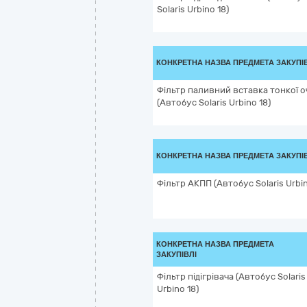
Solaris Urbino 18)
КОНКРЕТНА НАЗВА ПРЕДМЕТА ЗАКУПІ
Фільтр паливний вставка тонкої 
(Автобус Solaris Urbino 18)
КОНКРЕТНА НАЗВА ПРЕДМЕТА ЗАКУПІ
Фільтр АКПП (Автобус Solaris Urbin
КОНКРЕТНА НАЗВА ПРЕДМЕТА
ЗАКУПІВЛІ
Фільтр підігрівача (Автобус Solaris
Urbino 18)