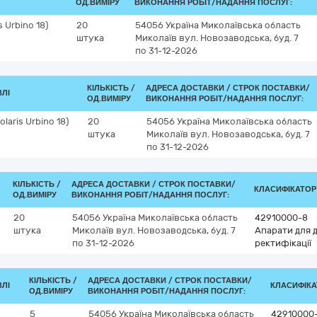
ОД.ВИМІРУ
ВИКОНАННЯ РОБІТ/НАДАННЯ ПОСЛУГ:
 Urbino 18)
20
54056
Україна
Миколаївська область
штука
Миколаїв
вул. Новозаводська, буд. 7
по 31-12-2026
КІЛЬКІСТЬ /
АДРЕСА ДОСТАВКИ /
СТРОК ПОСТАВКИ/
ВЛІ
ОД.ВИМІРУ
ВИКОНАННЯ РОБІТ/НАДАННЯ ПОСЛУГ:
laris Urbino 18)
20
54056
Україна
Миколаївська область
штука
Миколаїв
вул. Новозаводська, буд. 7
по 31-12-2026
КІЛЬКІСТЬ /
АДРЕСА ДОСТАВКИ /
СТРОК ПОСТАВКИ/
КЛАСИФІКАТОР Д
ОД.ВИМІРУ
ВИКОНАННЯ РОБІТ/НАДАННЯ ПОСЛУГ:
20
54056
Україна
Миколаївська область
42910000-8
штука
Миколаїв
вул. Новозаводська, буд. 7
Апарати для 
по 31-12-2026
ректифікації
КІЛЬКІСТЬ /
АДРЕСА ДОСТАВКИ /
СТРОК ПОСТАВКИ/
ВЛІ
КЛАСИФІКАТ
ОД.ВИМІРУ
ВИКОНАННЯ РОБІТ/НАДАННЯ ПОСЛУГ:
5
54056
Україна
Миколаївська область
42910000