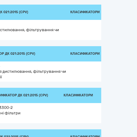
 021:2015 (CPV)
КЛАСИФІКАТОРИ
истилювання, фільтрування чи
Р ДК 021:2015 (CPV)
КЛАСИФІКАТОРИ
8
я дистилювання, фільтрування чи
ї
ФІКАТОР ДК 021:2015 (CPV)
КЛАСИФІКАТОРИ
3300-2
ні фільтри
 021:2015 (CPV)
КЛАСИФІКАТОРИ