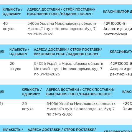
КІЛЬКІСТЬ /
АДРЕСА ДОСТАВКИ /
СТРОК ПОСТАВКИ/
КЛАСИФІКАТОР ДК
ОД.ВИМІРУ
ВИКОНАННЯ РОБІТ/НАДАННЯ ПОСЛУГ:
40
54056
Україна
Миколаївська область
42910000-8
штука
Миколаїв
вул. Новозаводська, буд. 7
Апарати для д
по 31-12-2026
ректифікації
КІЛЬКІСТЬ /
АДРЕСА ДОСТАВКИ /
СТРОК ПОСТАВКИ/
ВЛІ
КЛАСИФІКАТО
ОД.ВИМІРУ
ВИКОНАННЯ РОБІТ/НАДАННЯ ПОСЛУГ:
20
54056
Україна
Миколаївська область
42910000-
штука
Миколаїв
вул. Новозаводська, буд. 7
Апарати дл
по 31-12-2026
ректифікаці
КІЛЬКІСТЬ /
АДРЕСА ДОСТАВКИ /
СТРОК ПОСТАВКИ/
ВЛІ
КЛАСИ
ОД.ВИМІРУ
ВИКОНАННЯ РОБІТ/НАДАННЯ ПОСЛУГ:
6)
20
54056
Україна
Миколаївська область
4291
штука
Миколаїв
вул. Новозаводська, буд. 7
Олив
по 31-12-2026
КІЛЬКІСТЬ /
АДРЕСА ДОСТАВКИ /
СТРОК ПОСТАВКИ/
КЛАСИФІКАТОР ДК