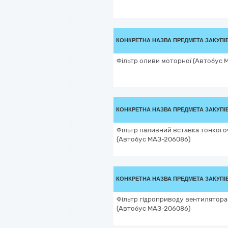
КОНКРЕТНА НАЗВА ПРЕДМЕТА ЗАКУПІ
Фільтр оливи моторної (Автобус 
КОНКРЕТНА НАЗВА ПРЕДМЕТА ЗАКУПІ
Фільтр паливний вставка тонкої 
(Автобус МАЗ-206086)
КОНКРЕТНА НАЗВА ПРЕДМЕТА ЗАКУПІ
Фільтр гідроприводу вентилятора
(Автобус МАЗ-206086)