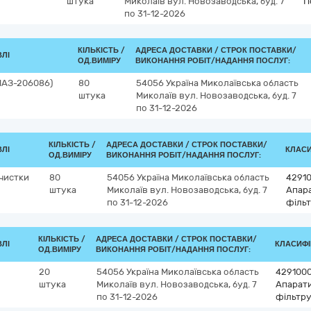
штука
Миколаїв
вул. Новозаводська, буд. 7
П
по 31-12-2026
КІЛЬКІСТЬ /
АДРЕСА ДОСТАВКИ /
СТРОК ПОСТАВКИ/
ВЛІ
ОД.ВИМІРУ
ВИКОНАННЯ РОБІТ/НАДАННЯ ПОСЛУГ:
МАЗ-206086)
80
54056
Україна
Миколаївська область
штука
Миколаїв
вул. Новозаводська, буд. 7
по 31-12-2026
КІЛЬКІСТЬ /
АДРЕСА ДОСТАВКИ /
СТРОК ПОСТАВКИ/
ВЛІ
КЛАСИ
ОД.ВИМІРУ
ВИКОНАННЯ РОБІТ/НАДАННЯ ПОСЛУГ:
очистки
80
54056
Україна
Миколаївська область
4291
штука
Миколаїв
вул. Новозаводська, буд. 7
Апара
по 31-12-2026
фільт
КІЛЬКІСТЬ /
АДРЕСА ДОСТАВКИ /
СТРОК ПОСТАВКИ/
ВЛІ
КЛАСИФІК
ОД.ВИМІРУ
ВИКОНАННЯ РОБІТ/НАДАННЯ ПОСЛУГ:
20
54056
Україна
Миколаївська область
429100
штука
Миколаїв
вул. Новозаводська, буд. 7
Апарати
по 31-12-2026
фільтру