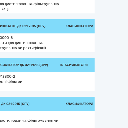
ля дистилювання, фільтрування
ікації
ИФІКАТОР ДК 021:2015 (CPV)
КЛАСИФІКАТОРИ
0000-8
ати для дистилювання,
трування чи ректифікації
СИФІКАТОР ДК 021:2015 (CPV)
КЛАСИФІКАТОРИ
913300-2
ивні фільтри
ДК 021:2015 (CPV)
КЛАСИФІКАТОРИ
дистилювання, фільтрування чи