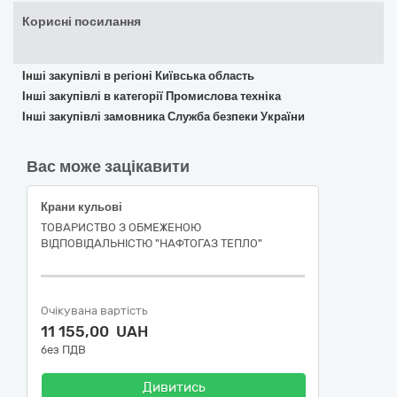
Корисні посилання
Інші закупівлі в регіоні Київська область
Інші закупівлі в категорії Промислова техніка
Інші закупівлі замовника Служба безпеки України
Вас може зацікавити
Крани кульові
ТОВАРИСТВО З ОБМЕЖЕНОЮ
ВІДПОВІДАЛЬНІСТЮ "НАФТОГАЗ ТЕПЛО"
Очікувана вартість
11 155,00 UAH
без ПДВ
Дивитись