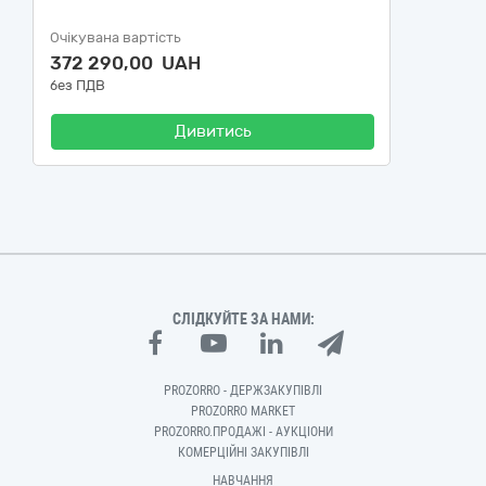
Очікувана вартість
372 290,00 UAH
без ПДВ
Дивитись
СЛІДКУЙТЕ ЗА НАМИ:
PROZORRO - ДЕРЖЗАКУПІВЛІ
PROZORRO MARKET
PROZORRO.ПРОДАЖІ - АУКЦІОНИ
КОМЕРЦІЙНІ ЗАКУПІВЛІ
НАВЧАННЯ