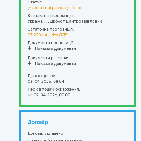
Статус:
учасник виграв закупівлю
Контактна інформація:
Україна
,
,
,
,
Дробот Дмитро Павлович
Остаточна пропозиція:
97 230
UAH,
без ПДВ
Документи пропозиції:
Показати документи
Документи рішення:
Показати документи
Дата акцепта:
03-04-2026, 08:54
Період подачі оскарження:
по 09-04-2026, 00:00
Договір
Договір укладено