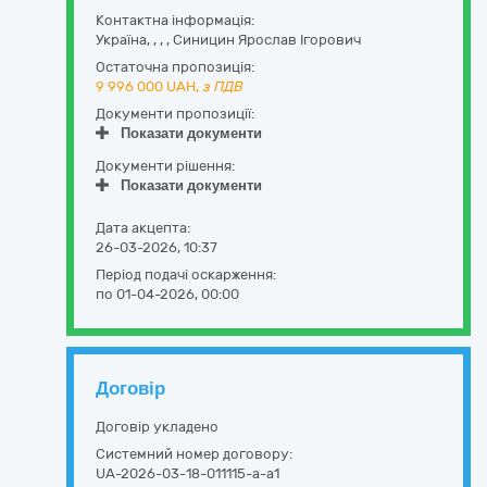
Контактна інформація:
Україна
,
,
,
,
Синицин Ярослав Ігорович
Остаточна пропозиція:
9 996 000
UAH,
з ПДВ
Документи пропозиції:
Показати документи
Документи рішення:
Показати документи
Дата акцепта:
26-03-2026, 10:37
Період подачі оскарження:
по 01-04-2026, 00:00
Договір
Договір укладено
Системний номер договору:
UA-2026-03-18-011115-a-a1