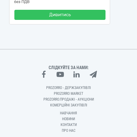
без ПДВ
Дивитись
СЛІДКУЙТЕ ЗА НАМИ:
PROZORRO - ДЕРЖЗАКУПІВЛІ
PROZORRO MARKET
PROZORRO.ПРОДАЖІ - АУКЦІОНИ
КОМЕРЦІЙНІ ЗАКУПІВЛІ
НАВЧАННЯ
НОВИНИ
КОНТАКТИ
ПРО НАС