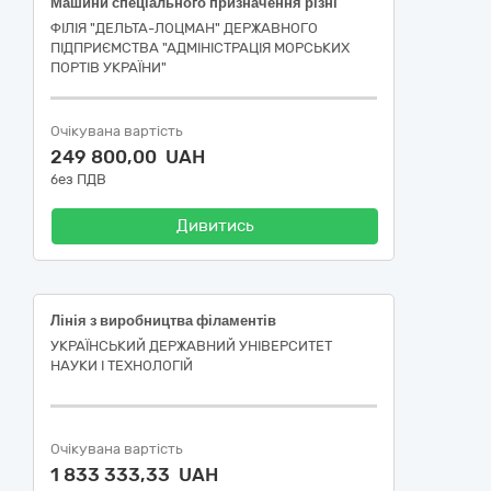
Машини спеціального призначення різні
ФІЛІЯ "ДЕЛЬТА-ЛОЦМАН" ДЕРЖАВНОГО
ПІДПРИЄМСТВА "АДМІНІСТРАЦІЯ МОРСЬКИХ
ПОРТІВ УКРАЇНИ"
Очікувана вартість
249 800,00 UAH
без ПДВ
Дивитись
Лінія з виробництва філаментів
УКРАЇНСЬКИЙ ДЕРЖАВНИЙ УНІВЕРСИТЕТ
НАУКИ І ТЕХНОЛОГІЙ
Очікувана вартість
1 833 333,33 UAH