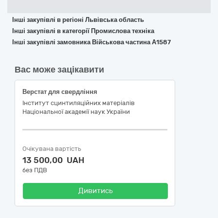
Інші закупівлі в регіоні Львівська область
Інші закупівлі в категорії Промислова техніка
Інші закупівлі замовника Військова частина А1587
Вас може зацікавити
Верстат для свердління
Інститут сцинтиляційних матеріалів
Національної академії наук України
Очікувана вартість
13 500,00 UAH
без ПДВ
Дивитись