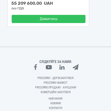
55 209 600,00 UAH
без ПДВ
Дивитись
СЛІДКУЙТЕ ЗА НАМИ:
PROZORRO - ДЕРЖЗАКУПІВЛІ
PROZORRO MARKET
PROZORRO.ПРОДАЖІ - АУКЦІОНИ
КОМЕРЦІЙНІ ЗАКУПІВЛІ
НАВЧАННЯ
НОВИНИ
КОНТАКТИ