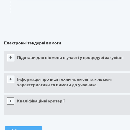
Електронні тендерні вимоги
+
Підстави для відмови в участі у процедурі закупівлі
+
Інформація про інші технічні, якісні та кількісні
характеристики та вимоги до учасника
+
Кваліфікаційні критерії