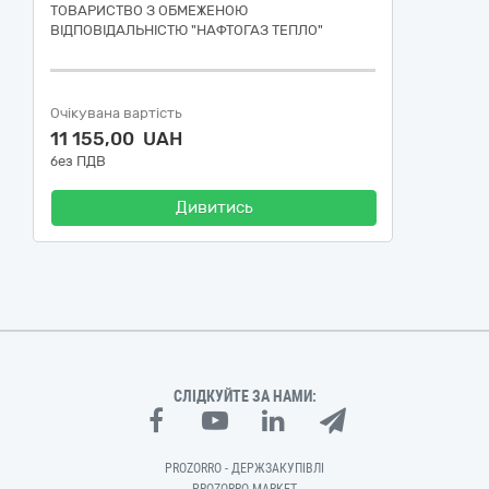
ТОВАРИСТВО З ОБМЕЖЕНОЮ
ВІДПОВІДАЛЬНІСТЮ "НАФТОГАЗ ТЕПЛО"
Очікувана вартість
11 155,00 UAH
без ПДВ
Дивитись
СЛІДКУЙТЕ ЗА НАМИ:
PROZORRO - ДЕРЖЗАКУПІВЛІ