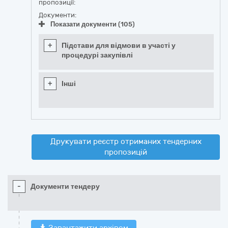
пропозиції:
Документи:
Показати документи (105)
+
Підстави для відмови в участі у
процедурі закупівлі
+
Інші
Друкувати реєстр отриманих тендерних
пропозицій
-
Документи тендеру