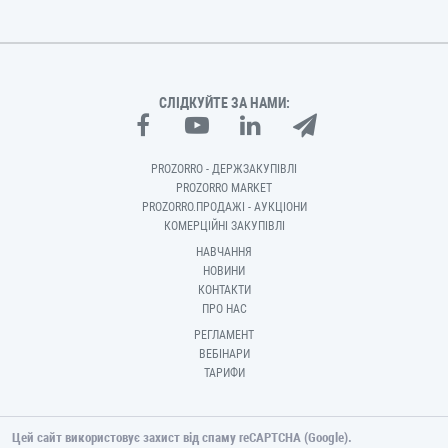
СЛІДКУЙТЕ ЗА НАМИ:
PROZORRO - ДЕРЖЗАКУПІВЛІ
PROZORRO MARKET
PROZORRO.ПРОДАЖІ - АУКЦІОНИ
КОМЕРЦІЙНІ ЗАКУПІВЛІ
НАВЧАННЯ
НОВИНИ
КОНТАКТИ
ПРО НАС
РЕГЛАМЕНТ
ВЕБІНАРИ
ТАРИФИ
Цей сайт використовує захист від спаму reCAPTCHA (Google).