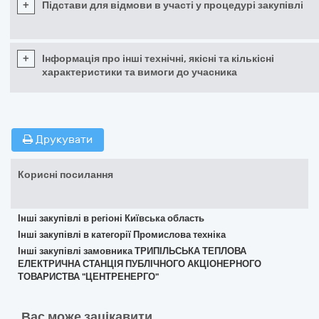
+
Підстави для відмови в участі у процедурі закупівлі
+
Інформація про інші технічні, якісні та кількісні
характеристики та вимоги до учасника
Друкувати
Корисні посилання
Інші закупівлі в регіоні Київська область
Інші закупівлі в категорії Промислова техніка
Інші закупівлі замовника ТРИПІЛЬСЬКА ТЕПЛОВА
ЕЛЕКТРИЧНА СТАНЦІЯ ПУБЛІЧНОГО АКЦІОНЕРНОГО
ТОВАРИСТВА "ЦЕНТРЕНЕРГО"
Вас може зацікавити