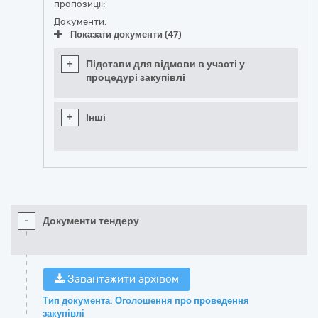
пропозиції:
Документи:
Показати документи (47)
+
Підстави для відмови в участі у
процедурі закупівлі
+
Інші
-
Документи тендеру
Завантажити архівом
Тип документа: Оголошення про проведення
закупівлі