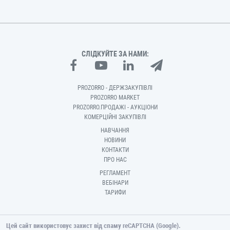
СЛІДКУЙТЕ ЗА НАМИ:
PROZORRO - ДЕРЖЗАКУПІВЛІ
PROZORRO MARKET
PROZORRO.ПРОДАЖІ - АУКЦІОНИ
КОМЕРЦІЙНІ ЗАКУПІВЛІ
НАВЧАННЯ
НОВИНИ
КОНТАКТИ
ПРО НАС
РЕГЛАМЕНТ
ВЕБІНАРИ
ТАРИФИ
Цей сайт використовує захист від спаму reCAPTCHA (Google).