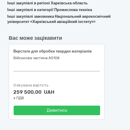
Інші закупівлі в регіоні Харківська область
Інші закупівлі в категорії Промислова техніка
Інші закупівлі замовника Національний аерокосмічний
університет «Харківський авіаційний інститут»
Вас може зацікавити
Верстати для обробки твердих матеріалів
Військова частина А5108
Очікувана вартість
259 500,00 UAH
з ПДВ
Дивитись