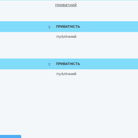
приватний
ПРИВАТНІСТЬ
публічний
ПРИВАТНІСТЬ
публічний