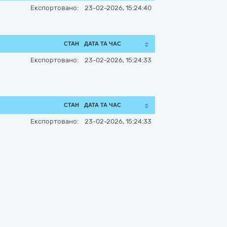
Експортовано:
23-02-2026, 15:24:40
СТАН
ДАТА ТА ЧАС
Експортовано:
23-02-2026, 15:24:33
СТАН
ДАТА ТА ЧАС
Експортовано:
23-02-2026, 15:24:33