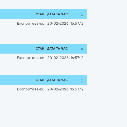
СТАН
ДАТА ТА ЧАС
Експортовано:
20-02-2026, 16:57:12
СТАН
ДАТА ТА ЧАС
Експортовано:
20-02-2026, 16:57:12
СТАН
ДАТА ТА ЧАС
Експортовано:
20-02-2026, 16:57:12