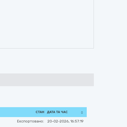
СТАН
ДАТА ТА ЧАС
Експортовано:
20-02-2026, 16:57:19