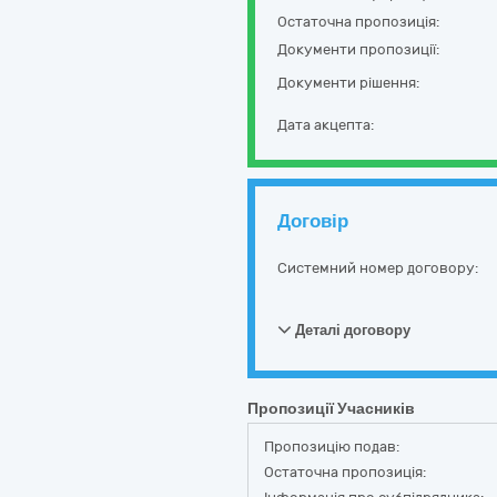
Остаточна пропозиція:
Документи пропозиції:
Документи рішення:
Дата акцепта:
Договір
Системний номер договору:
Деталі договору
Пропозиції Учасників
Пропозицію подав:
Остаточна пропозиція: