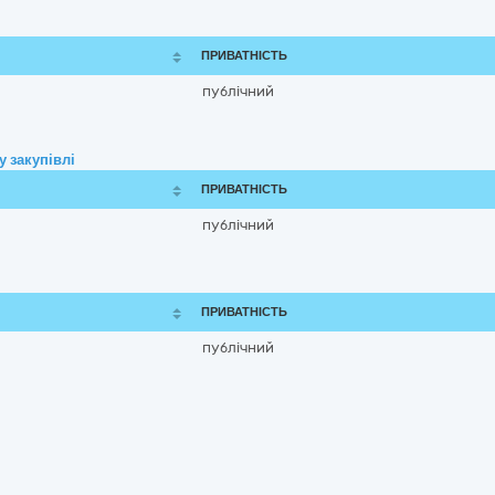
ПРИВАТНІСТЬ
публічний
 закупівлі
ПРИВАТНІСТЬ
публічний
ПРИВАТНІСТЬ
публічний