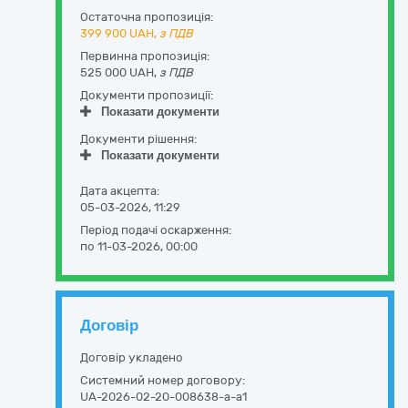
Остаточна пропозиція:
399 900
UAH,
з ПДВ
Первинна пропозиція:
525 000 UAH,
з ПДВ
Документи пропозиції:
Показати документи
Документи рішення:
Показати документи
Дата акцепта:
05-03-2026, 11:29
Період подачі оскарження:
по 11-03-2026, 00:00
Договір
Договір укладено
Системний номер договору:
UA-2026-02-20-008638-a-a1