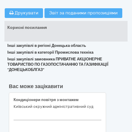
Друкувати
Звіт за поданими пропозиціями
Корисні посилання
Інші закупівлі в регіоні Донецька область
Інші закупівлі в категорії Промислова техніка
Інші закупівлі замовника ПРИВАТНЕ АКЦІОНЕРНЕ
ТОВАРИСТВО ПО ГАЗОПОСТАЧАННЮ ТА ГАЗИФІКАЦІЇ
"ДОНЕЦЬКОБЛГАЗ"
Вас може зацікавити
Кондиціонери повітря з монтажем
Київський окружний адміністративний суд