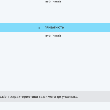
публічний
ПРИВАТНІСТЬ
публічний
кількісні характеристики та вимоги до учасника