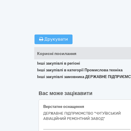
Друкувати
Корисні посилання
Інші закупівлі в регіоні
Інші закупівлі в категорії Промислова техніка
Інші закупівлі замовника ДЕРЖАВНЕ ПІДПРИЄ
Вас може зацікавити
Верстатне оснащення
ДЕРЖАВНЕ ПІДПРИЄМСТВО "ЧУГУЇВСЬКИЙ
АВІАЦІЙНИЙ РЕМОНТНИЙ ЗАВОД"