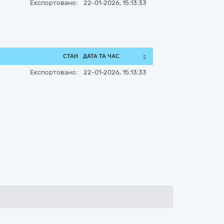
Експортовано:
22-01-2026, 15:13:33
СТАН
ДАТА ТА ЧАС
Експортовано:
22-01-2026, 15:13:33