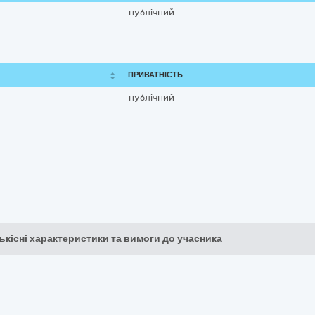
публічний
ПРИВАТНІСТЬ
публічний
кількісні характеристики та вимоги до учасника