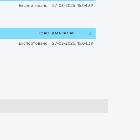
Експортовано:
27-03-2025, 15:04:39
СТАН
ДАТА ТА ЧАС
Експортовано:
27-03-2025, 15:04:39