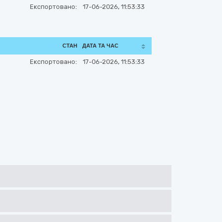
Експортовано:
17-06-2026, 11:53:33
СТАН
ДАТА ТА ЧАС
Експортовано:
17-06-2026, 11:53:33