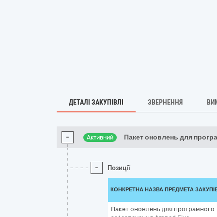
ДЕТАЛІ ЗАКУПІВЛІ
ЗВЕРНЕННЯ
ВИ
-
Пакет оновлень для прогр
Активний
-
Позиції
КОНКРЕТНА НАЗВА ПРЕДМЕТА ЗАКУПІ
Пакет оновлень для програмного