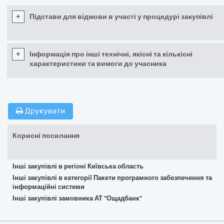
+
Підстави для відмови в участі у процедурі закупівлі
+
Інформація про інші технічні, якісні та кількісні
характеристики та вимоги до учасника
Друкувати
Корисні посилання
Інші закупівлі в регіоні Київська область
Інші закупівлі в категорії Пакети програмного забезпечення та
інформаційні системи
Інші закупівлі замовника АТ "Ощадбанк"