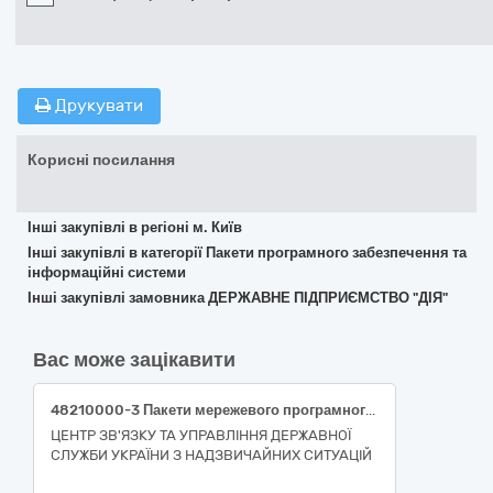
Друкувати
Корисні посилання
Інші закупівлі в регіоні м. Київ
Інші закупівлі в категорії Пакети програмного забезпечення та
інформаційні системи
Інші закупівлі замовника ДЕРЖАВНЕ ПІДПРИЄМСТВО "ДІЯ"
Вас може зацікавити
48210000-3 Пакети мережевого програмного забезпечення
ЦЕНТР ЗВ'ЯЗКУ ТА УПРАВЛІННЯ ДЕРЖАВНОЇ
СЛУЖБИ УКРАЇНИ З НАДЗВИЧАЙНИХ СИТУАЦІЙ