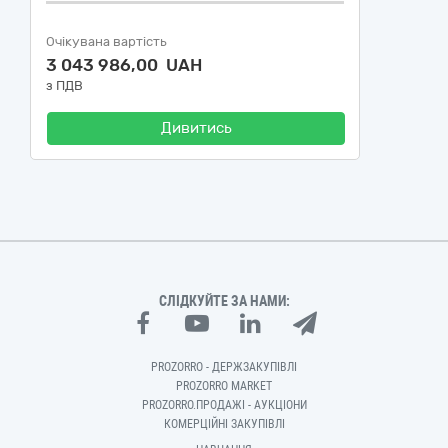
Очікувана вартість
3 043 986,00 UAH
з ПДВ
Дивитись
СЛІДКУЙТЕ ЗА НАМИ:
PROZORRO - ДЕРЖЗАКУПІВЛІ
PROZORRO MARKET
PROZORRO.ПРОДАЖІ - АУКЦІОНИ
КОМЕРЦІЙНІ ЗАКУПІВЛІ