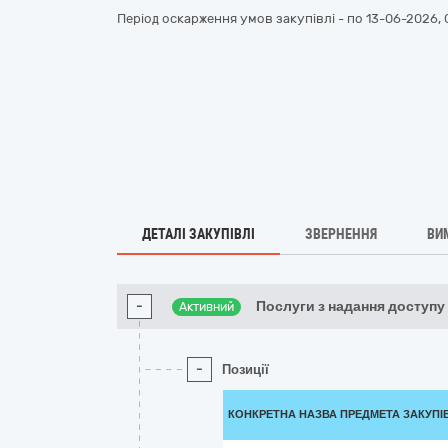
Період оскарження умов закупівлі - по
13-06-2026, 
ДЕТАЛІ ЗАКУПІВЛІ
ЗВЕРНЕННЯ
ВИ
-
Послуги з надання доступу 
Активний
-
Позиції
КОНКРЕТНА НАЗВА ПРЕДМЕТА ЗАКУПІ