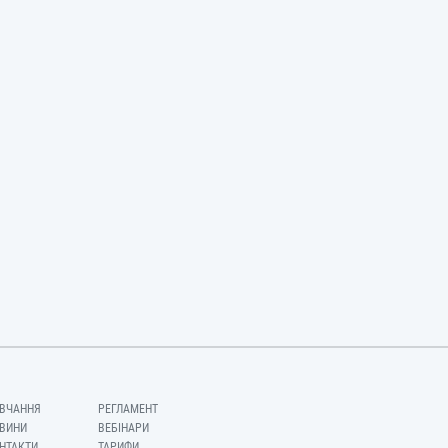
ВЧАННЯ
РЕГЛАМЕНТ
ВИНИ
ВЕБІНАРИ
НТАКТИ
ТАРИФИ