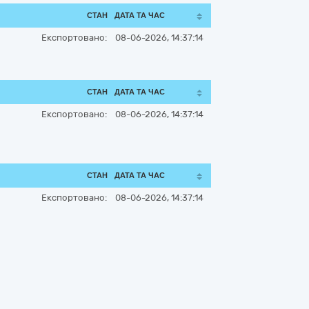
СТАН
ДАТА ТА ЧАС
Експортовано:
08-06-2026, 14:37:14
СТАН
ДАТА ТА ЧАС
Експортовано:
08-06-2026, 14:37:14
СТАН
ДАТА ТА ЧАС
Експортовано:
08-06-2026, 14:37:14