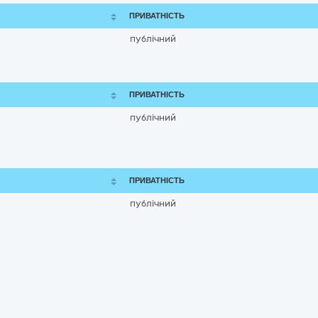
ПРИВАТНІСТЬ
публічний
ПРИВАТНІСТЬ
публічний
ПРИВАТНІСТЬ
публічний