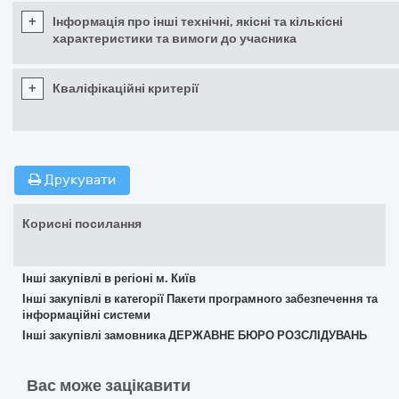
+
Інформація про інші технічні, якісні та кількісні
характеристики та вимоги до учасника
+
Кваліфікаційні критерії
Друкувати
Корисні посилання
Інші закупівлі в регіоні м. Київ
Інші закупівлі в категорії Пакети програмного забезпечення та
інформаційні системи
Інші закупівлі замовника ДЕРЖАВНЕ БЮРО РОЗСЛІДУВАНЬ
Вас може зацікавити