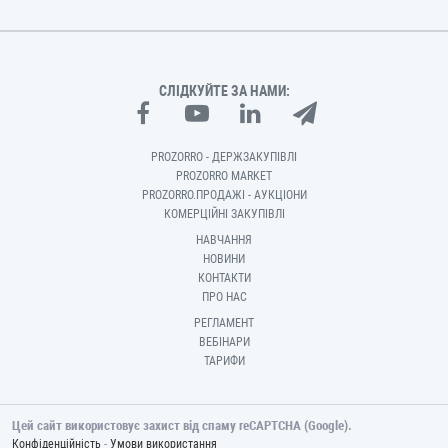
СЛІДКУЙТЕ ЗА НАМИ:
PROZORRO - ДЕРЖЗАКУПІВЛІ
PROZORRO MARKET
PROZORRO.ПРОДАЖІ - АУКЦІОНИ
КОМЕРЦІЙНІ ЗАКУПІВЛІ
НАВЧАННЯ
НОВИНИ
КОНТАКТИ
ПРО НАС
РЕГЛАМЕНТ
ВЕБІНАРИ
ТАРИФИ
Цей сайт використовує захист від спаму reCAPTCHA (Google).
-
Конфіденційність
Умови використання