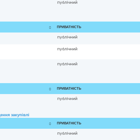
публічний
ПРИВАТНІСТЬ
публічний
публічний
публічний
ПРИВАТНІСТЬ
публічний
ення закупівлі
ПРИВАТНІСТЬ
публічний