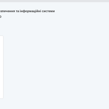
безпечення та інформаційні системи
0