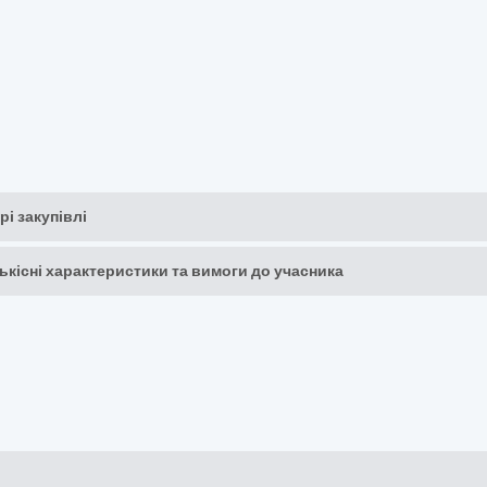
рі закупівлі
кількісні характеристики та вимоги до учасника