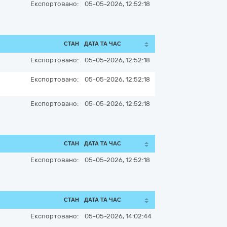
Експортовано:
05-05-2026, 12:52:18
СТАН
ДАТА ТА ЧАС
Експортовано:
05-05-2026, 12:52:18
Експортовано:
05-05-2026, 12:52:18
Експортовано:
05-05-2026, 12:52:18
СТАН
ДАТА ТА ЧАС
Експортовано:
05-05-2026, 12:52:18
СТАН
ДАТА ТА ЧАС
Експортовано:
05-05-2026, 14:02:44