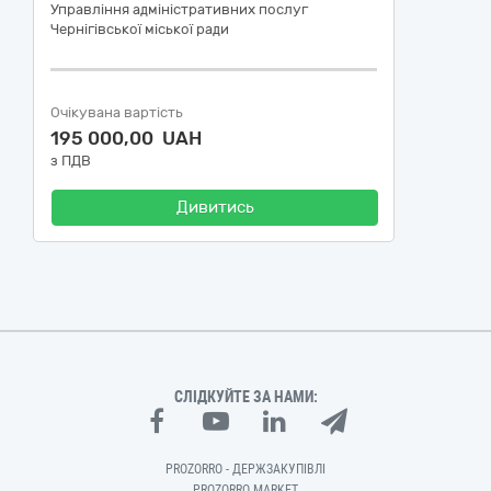
Управління адміністративних послуг
Чернігівської міської ради
Очікувана вартість
195 000,00 UAH
з ПДВ
Дивитись
СЛІДКУЙТЕ ЗА НАМИ:
PROZORRO - ДЕРЖЗАКУПІВЛІ
PROZORRO MARKET