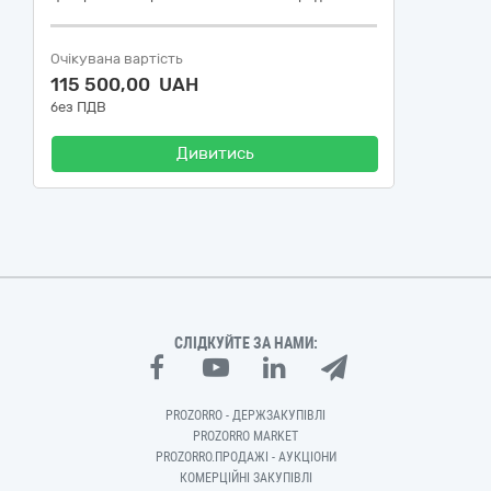
Очікувана вартість
115 500,00 UAH
без ПДВ
Дивитись
СЛІДКУЙТЕ ЗА НАМИ:
PROZORRO - ДЕРЖЗАКУПІВЛІ
PROZORRO MARKET
PROZORRO.ПРОДАЖІ - АУКЦІОНИ
КОМЕРЦІЙНІ ЗАКУПІВЛІ