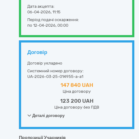
Дата акцепта:
06-04-2026, 11:15
Період подачі оскарження:
по 12-04-2026, 00:00
Договір
Договір укладено
Системний номер договору:
UA-2026-03-25-014955-a-a1
147 840 UAH
Ціна договору
123 200 UAH
Ціна договору без ПДВ
Деталі договору
Пропозиції Учасників